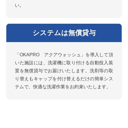
い。
システムは無償貸与
「OKAPRO アクアウォッシュ」を導入して頂
いた施設には、洗濯機に取り付ける自動投入装
置を無償貸与でお届けいたします。洗剤等の取
り替えもキャップを付け替えるだけの簡単シス
テムで、快適な洗濯作業をお約束いたします。