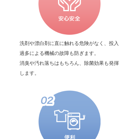
洗剤や漂白剤に直に触れる危険がなく、投入
過多による機械の故障も防ぎます。
消臭や汚れ落ちはもちろん、除菌効果も発揮
します。