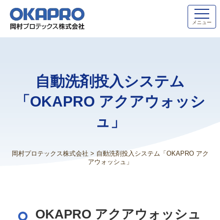
メニュー
自動洗剤投入システム
「OKAPRO アクアウォッシ
ュ」
岡村プロテックス株式会社
>
自動洗剤投入システム「OKAPRO アク
アウォッシュ」
OKAPRO アクアウォッシュ