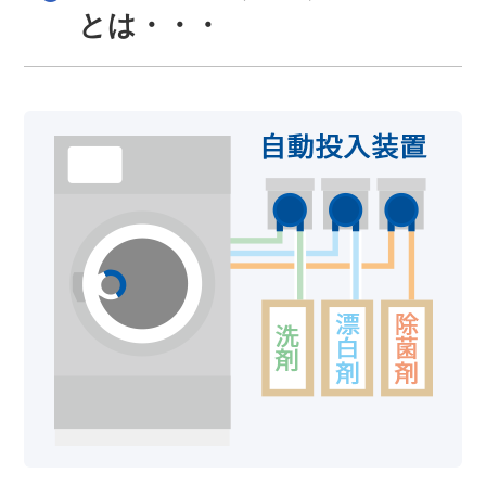
とは・・・