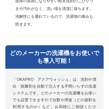
故障の原因になりやすい粉末洗剤のこびりつ
きや汚れがなく、洗い場を清潔に保ちます。
溶解性にも優れているので、洗濯物の痛みも
防ぎます。
どのメーカーの洗濯機をお使いで
も導入可能！
「OKAPRO アクアウォッシュ」は、洗剤や漂
白・除菌剤を自動で注入する手間いらずの洗濯
システムです。どのメーカーの洗濯機をお使い
でも設置できますので台数や用途（どの薬剤を
利用するのか）など、お気軽にご相談くださ