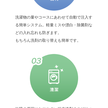
洗濯物の量やコースにあわせて自動で注入す
る簡単システム。軽量ミスや漂白・除菌剤な
どの入れ忘れも防ぎます。
もちろん洗剤の取り替えも簡単です。