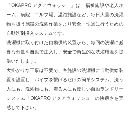
「OKAPRO アクアウォッシュ」は、福祉施設や老人ホ
ーム、病院、ゴルフ場、温浴施設など、毎日大量の洗濯
物を扱う施設の洗濯作業をより安全・快適に行うための
自動洗剤投入システムです。
洗濯機に取り付けた自動供給装置から、毎回の洗濯に必
要な分量を自動で注入し、安全で衛生的な洗濯環境を提
供いたします。
大掛かりな工事は不要で、各施設の洗濯機に自動供給装
置を設置し、パイプを繋げるだけの簡単システム。洗う
人にも、洗濯物にも、着る人にも優しい自動ランドリー
システム「OKAPRO アクアウォッシュ」の快適さを実
感して下さい。