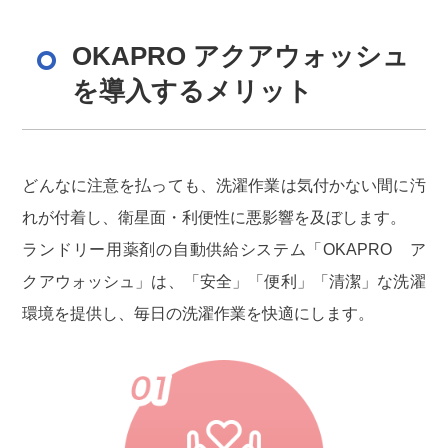
OKAPRO アクアウォッシュ
を導入するメリット
どんなに注意を払っても、洗濯作業は気付かない間に汚
れが付着し、衛星面・利便性に悪影響を及ぼします。
ランドリー用薬剤の自動供給システム「OKAPRO ア
クアウォッシュ」は、「安全」「便利」「清潔」な洗濯
環境を提供し、毎日の洗濯作業を快適にします。