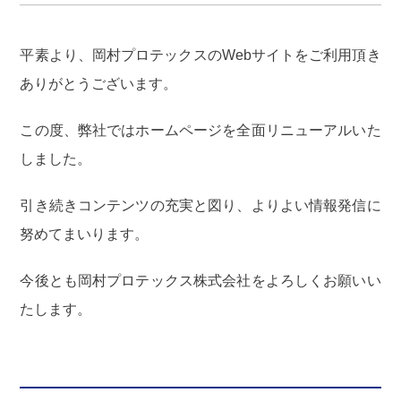
平素より、岡村プロテックスのWebサイトをご利用頂き
ありがとうございます。
この度、弊社ではホームページを全面リニューアルいた
しました。
引き続きコンテンツの充実と図り、よりよい情報発信に
努めてまいります。
今後とも岡村プロテックス株式会社をよろしくお願いい
たします。