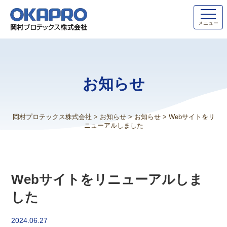
メニュー
お知らせ
岡村プロテックス株式会社
>
お知らせ
>
お知らせ
>
Webサイトをリ
ニューアルしました
Webサイトをリニューアルしま
した
2024.06.27