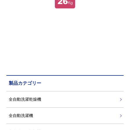
製品カテゴリー
全自動洗濯乾燥機
全自動洗濯機