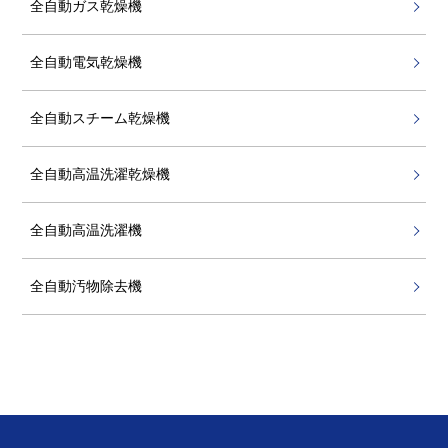
全自動ガス乾燥機
全自動電気乾燥機
全自動スチーム乾燥機
全自動高温洗濯乾燥機
全自動高温洗濯機
全自動汚物除去機